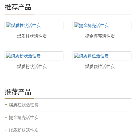
推荐产品
煤质柱状活性炭
提金椰壳活性炭
煤质粉状活性炭
煤质颗粒活性炭
推荐产品
煤质柱状活性炭
提金椰壳活性炭
煤质粉状活性炭