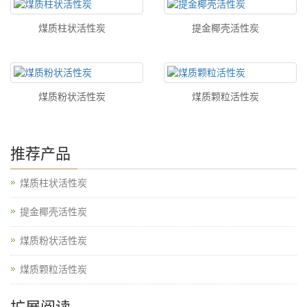
煤质柱状活性炭
提金椰壳活性炭
煤质粉状活性炭
煤质颗粒活性炭
推荐产品
煤质柱状活性炭
提金椰壳活性炭
煤质粉状活性炭
煤质颗粒活性炭