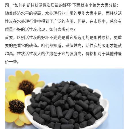
题，“如何判断柱状活性炭质量的好坏”下面就由小编为大家分析：
随着经济水平的提高，水处理行业非常的受到大家中是，而柱状活
性炭在水处理行业中得到了广泛的应用，但是，在市场中，总会有
质量不好的活性炭出现，如何去辨别呢？
首要，区别活性炭的好坏不光光是看它所选用的是那种原料，更重
要的是看它的碘值。咱们都知道，碘值越高，活性炭的吸附才能就
越高。柱状活性炭大的优势在于它的强度高，价格相对于其他种廉
价一些。