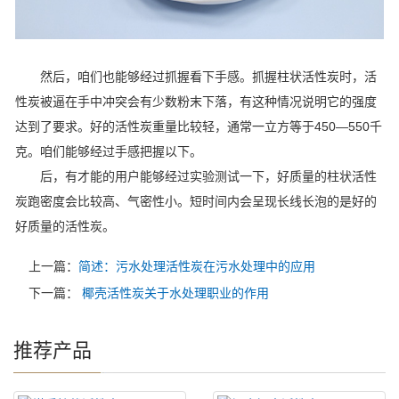
然后，咱们也能够经过抓握看下手感。抓握柱状活性炭时，活
性炭被逼在手中冲突会有少数粉末下落，有这种情况说明它的强度
达到了要求。好的活性炭重量比较轻，通常一立方等于450—550千
克。咱们能够经过手感把握以下。
后，有才能的用户能够经过实验测试一下，好质量的柱状活性
炭跑密度会比较高、气密性小。短时间内会呈现长线长泡的是好的
好质量的活性炭。
上一篇：
简述：污水处理活性炭在污水处理中的应用
下一篇：
椰壳活性炭关于水处理职业的作用
推荐产品