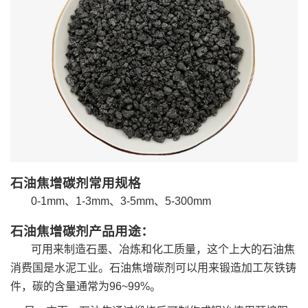
石油焦增碳剂常用规格
0-1mm、1-3mm、3-5mm、5-300mm
石油焦增碳剂产品用途：
可用来制造石墨、冶炼和化工质量，这个上大的石油焦
消费国是水泥工业。石油焦增碳剂可以用来锻造加工灰铁铸
件，碳的含量通常为96~99%。