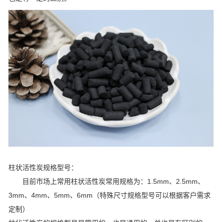
柱状活性炭规格型号：
目前市场上常用柱状活性炭常用规格为：1.5mm、2.5mm、
3mm、4mm、5mm、6mm（特殊尺寸规格型号可以根据客户需求
定制）