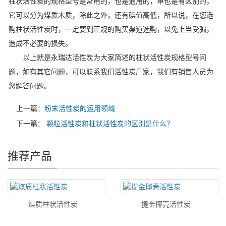
柱状活性炭的规格型号是常用的，也是通用的，单也是有区别的，
它可以分为煤质木质，除此之外，还有碘值高低，所以说，在您选
购柱状活性炭时，一定要到正规的购买渠道选购，以免上当受骗，
造成不必要的损失。
以上就是永瑞达活性炭为大家简述的柱状活性炭规格型号问
题，如有其它问题，可以联系我们活性炭厂家，我们有销售人员为
您解答问题。
上一篇：
粉末活性炭的运用领域
下一篇：
颗粒活性炭和柱状活性炭的区别是什么？
推荐产品
煤质柱状活性炭
提金椰壳活性炭