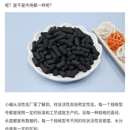
呢？是不是作用都一样呢？
小编从活性炭厂家了解到，柱状活性炭俗称定性炭，每一个规格型
号都是按照一定的标准和工艺成批生产的。且每一种规格的直径、
长度都是有数据的，每一个规格型号不同的柱状活性炭密度、水分
也是有一定的区别。