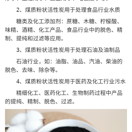
2、煤质粉状活性炭用于处理食品行业水质
糖类及化工添加剂：蔗糖、木糖、柠檬酸、
味精、酒精、化工产品、食品行业中的脱色、精
制、提纯和过滤等应用。
3、煤质粉状活性炭用于处理石油及油制品
石油行业，如：油脂、油品、汽油、柴油的
脱色、去味、除杂等。
4、煤质粉状活性炭用于医药及化工行业污水
精细化工、医药化工、生物制药过程中产品
的提纯、精制、脱色、过滤。