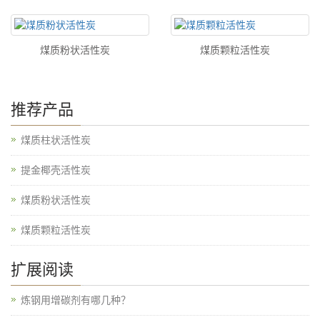
煤质粉状活性炭
煤质颗粒活性炭
推荐产品
煤质柱状活性炭
提金椰壳活性炭
煤质粉状活性炭
煤质颗粒活性炭
扩展阅读
炼钢用增碳剂有哪几种？