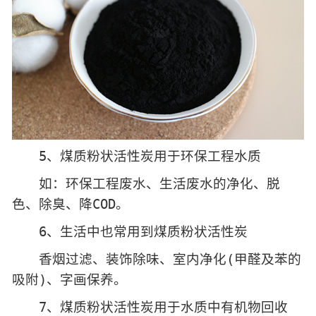
5、煤质粉状活性炭用于环保工程水质
如：环保工程废水、生活废水的净化、脱
色、除臭、降COD。
6、生活中也常用到煤质粉状活性炭
香烟过滤、装饰除味、室内净化(甲醛及苯的
吸附)、字画保养。
7、煤质粉状活性炭用于水质中有机物回收