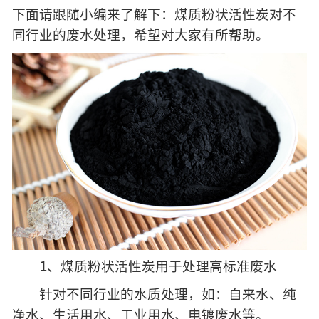
下面请跟随小编来了解下：煤质粉状活性炭对不
同行业的废水处理，希望对大家有所帮助。
1、煤质粉状活性炭用于处理高标准废水
针对不同行业的水质处理，如：自来水、纯
净水、生活用水、工业用水、电镀废水等。