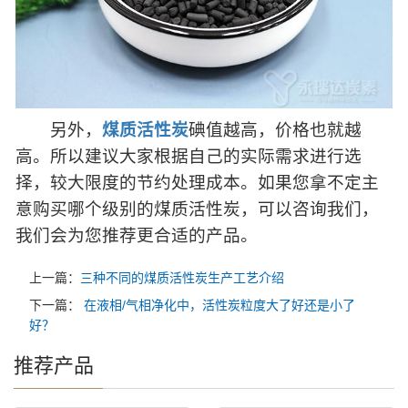
另外，
煤质活性炭
碘值越高，价格也就越
高。所以建议大家根据自己的实际需求进行选
择，较大限度的节约处理成本。如果您拿不定主
意购买哪个级别的煤质活性炭，可以咨询我们，
我们会为您推荐更合适的产品。
上一篇：
三种不同的煤质活性炭生产工艺介绍
下一篇：
在液相/气相净化中，活性炭粒度大了好还是小了
好？
推荐产品