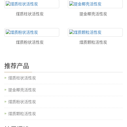
煤质柱状活性炭
提金椰壳活性炭
煤质粉状活性炭
煤质颗粒活性炭
推荐产品
煤质柱状活性炭
提金椰壳活性炭
煤质粉状活性炭
煤质颗粒活性炭