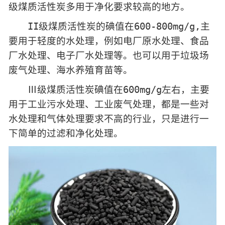
级煤质活性炭多用于净化要求较高的地方。
II级煤质活性炭的碘值在600-800mg/g,主
要用于轻度的水处理，例如电厂原水处理、食品
厂水处理、电子厂水处理等。也可以用于垃圾场
废气处理、海水养殖育苗等。
Ⅲ级煤质活性炭碘值在600mg/g左右，主要
用于工业污水处理、工业废气处理，都是一些对
水处理和气体处理要求不高的行业，只是进行一
下简单的过滤和净化处理。