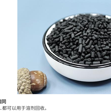
相同
都可以用于溶剂回收。