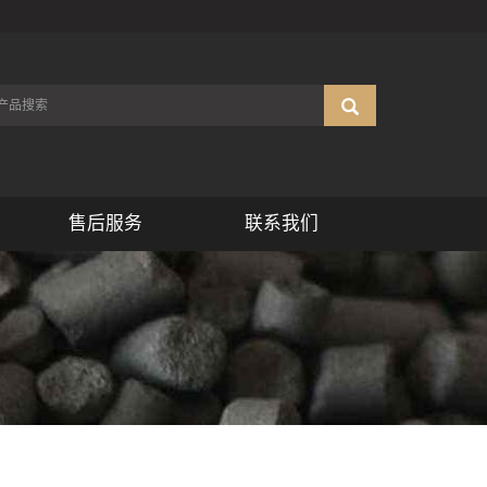
售后服务
联系我们