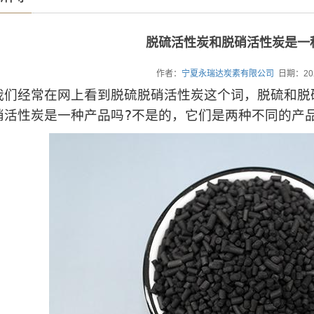
脱硫活性炭和脱硝活性炭是一
作者：
宁夏永瑞达炭素有限公司
日期：20
经常在网上看到脱硫脱硝活性炭这个词，脱硫和脱
硝活性炭是一种产品吗?不是的，它们是两种不同的产