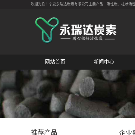
欢迎光临！宁夏永瑞达炭素有限公司主要产品：活性炭、柱状活性炭
网站首页
新闻中心
推荐产品
企业