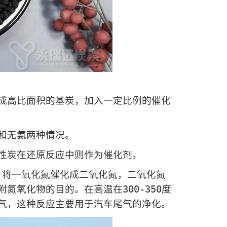
高比面积的基炭，加入一定比例的催化
和无氨两种情况。
炭在还原反应中则作为催化剂。
，将一氧化氮催化成二氧化氮，二氧化氮
氧化物的目的。在高温在300-350度
气，这种反应主要用于汽车尾气的净化。