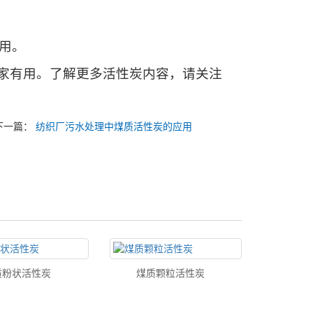
用。
有用。了解更多活性炭内容，请关注
下一篇：
纺织厂污水处理中煤质活性炭的应用
质粉状活性炭
煤质颗粒活性炭