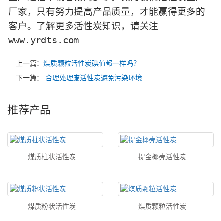
厂家，只有努力提高产品质量，才能赢得更多的
客户。了解更多活性炭知识，请关注
www.yrdts.com
上一篇：
煤质颗粒活性炭碘值都一样吗？
下一篇：
合理处理废活性炭避免污染环境
推荐产品
煤质柱状活性炭
提金椰壳活性炭
煤质粉状活性炭
煤质颗粒活性炭