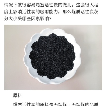
情况下就很容易堵塞活性炭的微孔，这会很大程
度上影响活性炭的吸附能力。那么煤质活性炭灰
分大小受哪些因素影响?
原料
煤质活性炭的原料是无烟煤，无烟煤的品质