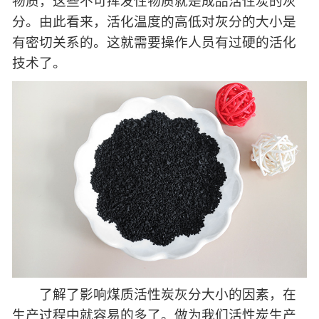
物质，这些不可挥发性物质就是成品活性炭的灰
分。由此看来，活化温度的高低对灰分的大小是
有密切关系的。这就需要操作人员有过硬的活化
技术了。
了解了影响煤质活性炭灰分大小的因素，在
生产过程中就容易的多了。做为我们活性炭生产