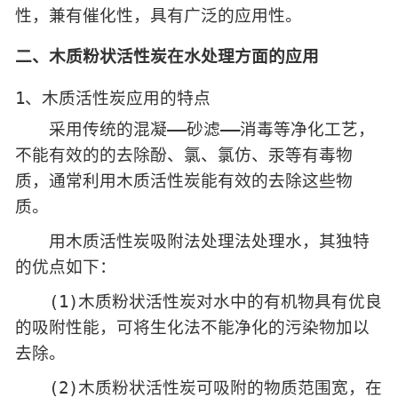
性，兼有催化性，具有广泛的应用性。
二、木质粉状活性炭在水处理方面的应用
1、木质活性炭应用的特点
采用传统的混凝——砂滤——消毒等净化工艺，
不能有效的的去除酚、氯、氯仿、汞等有毒物
质，通常利用木质活性炭能有效的去除这些物
质。
用木质活性炭吸附法处理法处理水，其独特
的优点如下：
(1)木质粉状活性炭对水中的有机物具有优良
的吸附性能，可将生化法不能净化的污染物加以
去除。
(2)木质粉状活性炭可吸附的物质范围宽，在