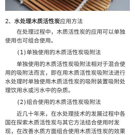
2、
水处理木质活性炭
应用方法
在处理过程中，木质活性炭的应用可以单独
使用也可组合使用。
(1)单独使用的木质活性炭吸附法
单独使用的木质活性炭吸附法相对于混合使
用的吸附法而言，即在用木质活性炭吸附法进行
水处理时单独使用木质活性炭的吸附装置吸附处
理饮用水或污水中的杂质。
(2)组合使用的木质活性炭吸附法
近几十年来，在水处理技术的发展过程中各
国在探索木质活性炭与其它方法结合使用时发
现，在改善水质方面组合使用木质活性炭的效果