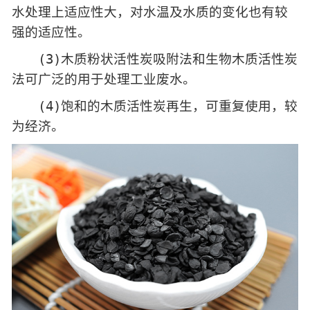
水处理上适应性大，对水温及水质的变化也有较
强的适应性。
(3)木质粉状活性炭吸附法和生物木质活性炭
法可广泛的用于处理工业废水。
(4)饱和的木质活性炭再生，可重复使用，较
为经济。