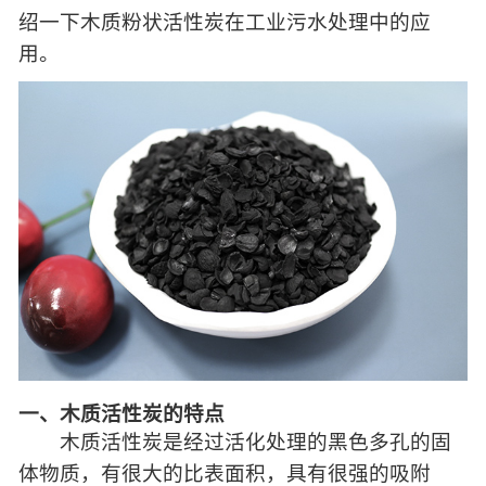
绍一下木质粉状活性炭在工业污水处理中的应
用。
一、木质活性炭的特点
木质活性炭是经过活化处理的黑色多孔的固
体物质，有很大的比表面积，具有很强的吸附