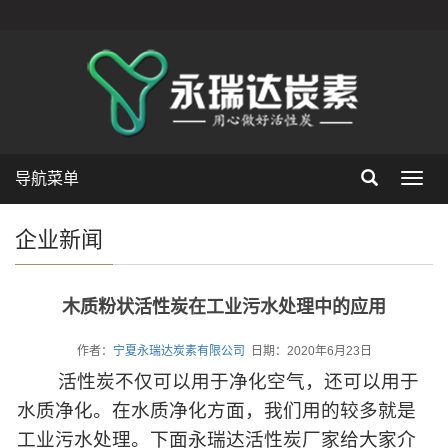
导航菜单
Toggl
navig
企业新闻
木质粉状活性炭在工业污水处理中的应用
作者：
宁夏永瑞达炭素有限公司
日期：2020年6月23日
活性炭不仅可以用于净化空气，还可以用于
水质净化。在水质净化方面，我们用的较多就是
工业污水处理。下面永瑞达活性炭厂家给大家介