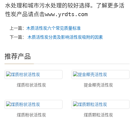
水处理和城市污水处理的较好选择。了解更多活
性炭产品请点击www.yrdts.com
上一篇：
木质活性炭六个常见质量标准
下一篇：
木质活性炭分类及影响活性炭吸附的因素
推荐产品
煤质柱状活性炭
提金椰壳活性炭
煤质粉状活性炭
煤质颗粒活性炭