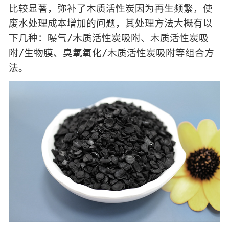
比较显著，弥补了木质活性炭因为再生频繁，使
废水处理成本增加的问题，其处理方法大概有以
下几种：曝气/木质活性炭吸附、木质活性炭吸
附/生物膜、臭氧氧化/木质活性炭吸附等组合方
法。