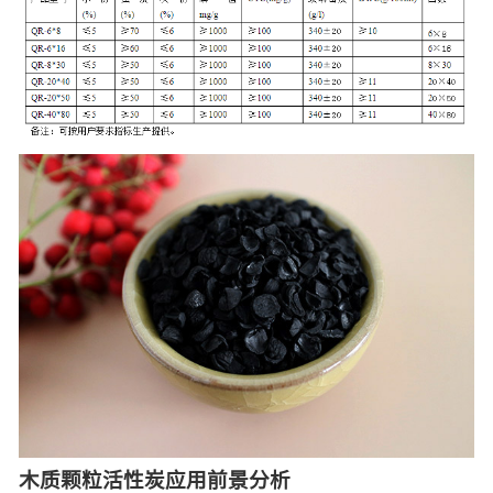
木质颗粒活性炭应用前景分析