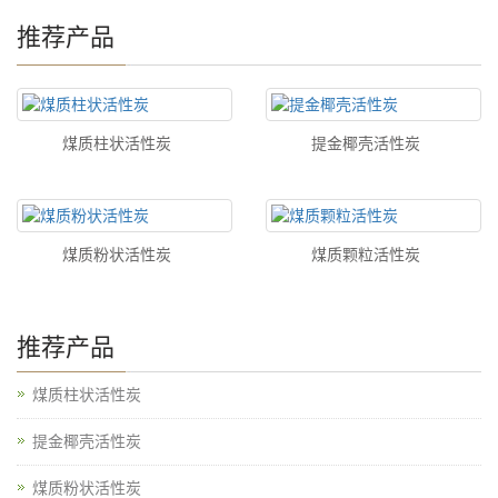
推荐产品
煤质柱状活性炭
提金椰壳活性炭
煤质粉状活性炭
煤质颗粒活性炭
推荐产品
煤质柱状活性炭
提金椰壳活性炭
煤质粉状活性炭