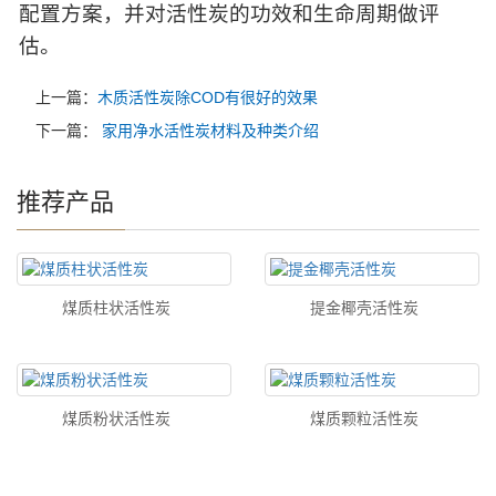
配置方案，并对活性炭的功效和生命周期做评
估。
上一篇：
木质活性炭除COD有很好的效果
下一篇：
家用净水活性炭材料及种类介绍
推荐产品
煤质柱状活性炭
提金椰壳活性炭
煤质粉状活性炭
煤质颗粒活性炭