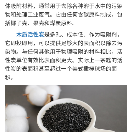
体吸附材料，通常用于去除各种溶于水中的污染
物和处理工业废气。它由任何含碳原料制成，包
括椰子壳、果壳和煤炭原料。
木质活性炭
是多孔、成本低、作为吸附剂，
它即投即用，可以提供足够大的表面积以除去污
染物。与任何其他用于物理吸附的材料相比，活
性炭单位有效比表面积更大。实际上一茶匙的活
性炭的表面积甚至超过一个美式橄榄球场的面
积。