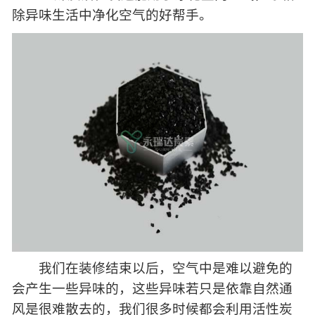
除异味生活中净化空气的好帮手。
我们在装修结束以后，空气中是难以避免的
会产生一些异味的，这些异味若只是依靠自然通
风是很难散去的，我们很多时候都会利用活性炭