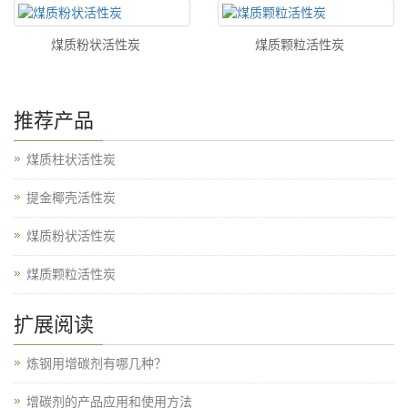
煤质粉状活性炭
煤质颗粒活性炭
推荐产品
煤质柱状活性炭
提金椰壳活性炭
煤质粉状活性炭
煤质颗粒活性炭
扩展阅读
炼钢用增碳剂有哪几种？
增碳剂的产品应用和使用方法