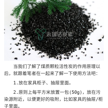
当我们了解了煤质颗粒活性炭的作用原理以
后，就跟着笔者在一起来了解一下使用方法吧：
1.放在家具柜子、抽屉里面。
2.原则上每平方米放置一包(50g)，放在污
染源附近，以便更好的吸附，比如家具的抽屉/柜
子里面。