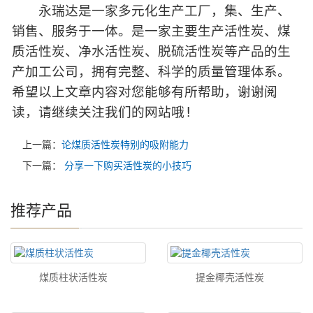
永瑞达是一家多元化生产工厂，集、生产、
销售、服务于一体。是一家主要生产活性炭、煤
质活性炭、净水活性炭、脱硫活性炭等产品的生
产加工公司，拥有完整、科学的质量管理体系。
希望以上文章内容对您能够有所帮助，谢谢阅
读，请继续关注我们的网站哦!
上一篇：
论煤质活性炭特别的吸附能力
下一篇：
分享一下购买活性炭的小技巧
推荐产品
煤质柱状活性炭
提金椰壳活性炭