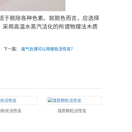
于脱除各种色素。就脱色而言，应选择
，采用高温水蒸汽活化的所谓物理法木质
下一篇：
废气处理可以用哪些活性炭？
质粉状活性炭
煤质颗粒活性炭