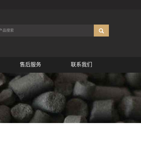
售后服务
联系我们