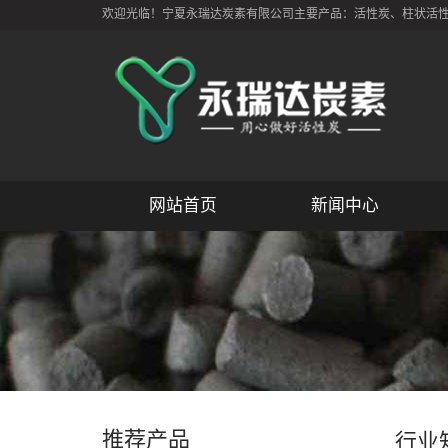
欢迎光临！宁夏永瑞达炭素有限公司主要产品：活性炭、柱状活性炭
网站首页
新闻中心
推荐产品
行业