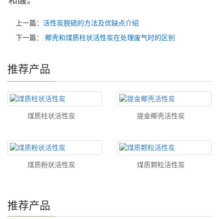
和酸。
上一篇：
活性炭脱硫的方法及优缺点介绍
下一篇：
椰壳和煤质柱状活性炭在处理废气时的区别
推荐产品
煤质柱状活性炭
提金椰壳活性炭
煤质粉状活性炭
煤质颗粒活性炭
推荐产品