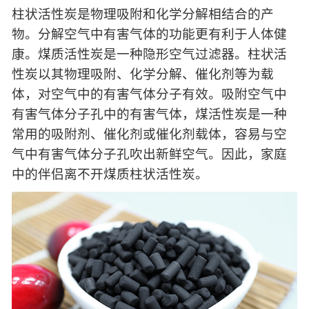
柱状活性炭是物理吸附和化学分解相结合的产
物。分解空气中有害气体的功能更有利于人体健
康。煤质活性炭是一种隐形空气过滤器。柱状活
性炭以其物理吸附、化学分解、催化剂等为载
体，对空气中的有害气体分子有效。吸附空气中
有害气体分子孔中的有害气体，煤活性炭是一种
常用的吸附剂、催化剂或催化剂载体，容易与空
气中有害气体分子孔吹出新鲜空气。因此，家庭
中的伴侣离不开煤质柱状活性炭。