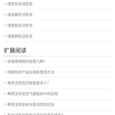
煤质柱状活性炭
提金椰壳活性炭
煤质粉状活性炭
煤质颗粒活性炭
扩展阅读
炼钢用增碳剂有哪几种？
增碳剂的产品应用和使用方法
果壳活性炭的密度是多少？
椰壳活性炭在气相吸附中的应用
椰壳活性炭和木质活性炭区别