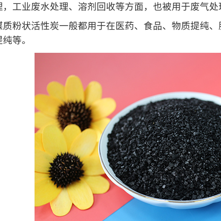
理，工业废水处理、溶剂回收等方面，也被用于废气处
粉状活性炭一般都用于在医药、食品、物质提纯、脱
提纯等。