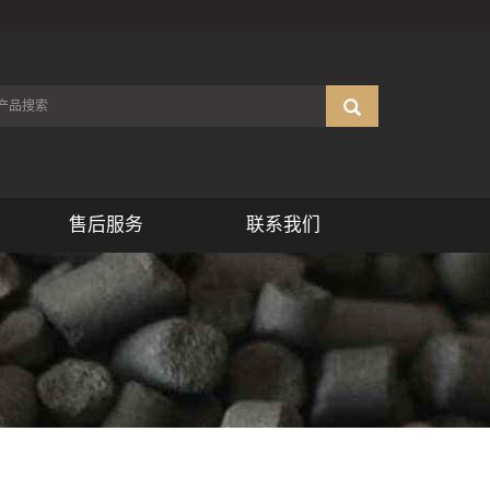
售后服务
联系我们