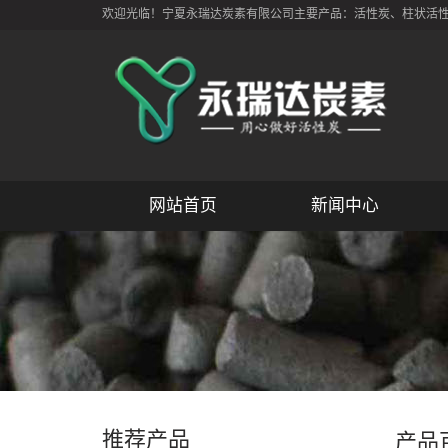
欢迎光临！宁夏永瑞达炭素有限公司主要产品：活性炭、柱状活性炭
网站首页
新闻中心
推荐产品
产品