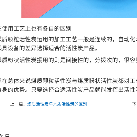
用工艺上也有各自的区别
颗粒活性炭运用的加工工艺一般是连续的，自动化水
跟具设备的差异选择适合的活性炭产品。
粉状活性炭援用的则是间接性的，分拨次的，很容易
总体来说煤质颗粒活性炭与煤质粉状活性炭都对工业
自身的优势。只要选择合适活性炭产品就能发挥出活性
上一篇：
煤质活性炭与木质活性炭的区别
下