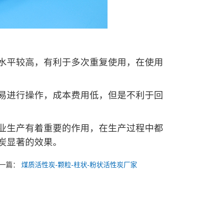
平较高，有利于多次重复使用，在使用
进行操作，成本费用低，但是不利于回
生产有着重要的作用，在生产过程中都
炭显著的效果。
一篇：
煤质活性炭-颗粒-柱状-粉状活性炭厂家