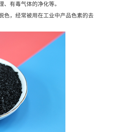
理、有毒气体的净化等。
色，经常被用在工业中产品色素的去