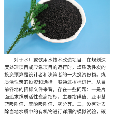
对于水厂或饮用水技术改造项目，在规划深
度处理项目或应急项目的运行时，煤质活性炭的
投资预算是设计者和决策者的一大投资份额。煤
质活性炭的投资和选择一般通过招标进行。从目
前各地的招标文件来看，存在一些问题：一是片
面追求煤质活性炭高指标，主要指碘值、亚甲基
蓝吸附值、苯酚吸附值、灰分等。二，没有对去
除当地水质中的有机物进行详细的模拟试验，碳