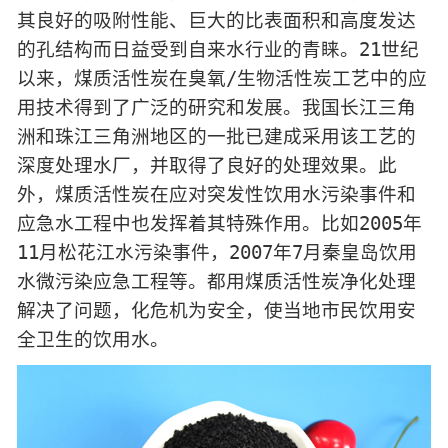
其良好的吸附性能、巨大的比表面积和高度发达
的孔结构而日益受到自来水行业的青睐。21世纪
以来，煤质活性炭在臭氧/生物活性炭工艺中的应
用技术得到了广泛的研究和发展。我国长江三角
洲和珠江三角洲地区的一批已建成采用该工艺的
深度处理水厂，并取得了良好的处理效果。此
外，煤质活性炭在应对突发性饮用水污染事件和
应急水工程中也发挥着其特殊作用。比如2005年
11月松花江水污染事件，2007年7月秦皇岛饮用
水微污染应急工程等。都用煤质活性炭净化处理
解决了问题，化危机为安全，使当地市民饮用安
全卫生的饮用水。