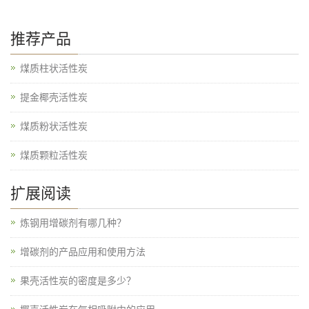
推荐产品
煤质柱状活性炭
提金椰壳活性炭
煤质粉状活性炭
煤质颗粒活性炭
扩展阅读
炼钢用增碳剂有哪几种？
增碳剂的产品应用和使用方法
果壳活性炭的密度是多少？