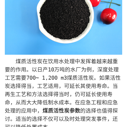
煤质活性炭在饮用水处理中发挥着越来越重
要的作用。以日产10万吨的水厂为例，深度处理
工艺需要700~ 1,200 m3煤质活性炭。如果活性
炭选择得当，工艺适用，可延长其使用寿命。当
再生工艺和方法选择得当时，仍可延长使用寿
命，从而大大降低制水成本。在应急工程和应急
处理的应用中，
煤质活性炭参数
的选择也值得探
讨。适当的选择不仅可以及时处理突发事件，还